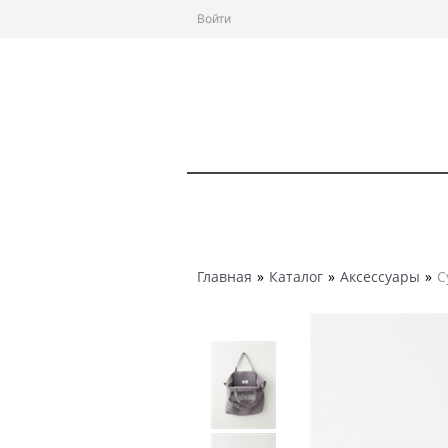
Войти
Главная
»
Каталог
»
Аксессуары
»
С