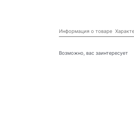
Информация о товаре
Характ
Возможно, вас заинтересует