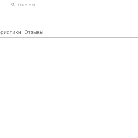
Увеличить
еристики
Отзывы