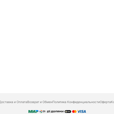
Доставка и Оплата
Возврат и Обмен
Политика Конфиденциальности
Оферта
К