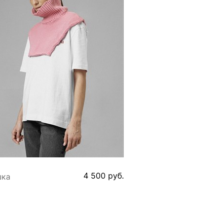
4 500
 руб.
ка