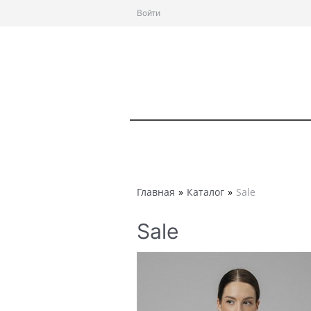
Войти
Главная
»
Каталог
»
Sale
Sale