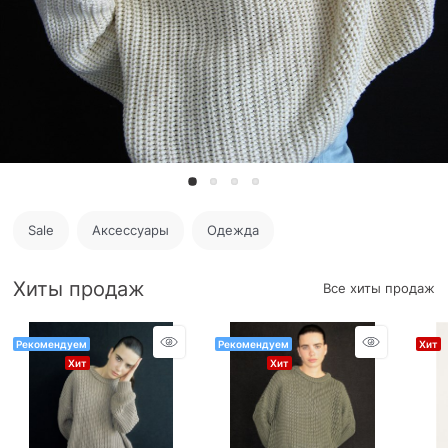
Sale
Аксессуары
Одежда
Хиты продаж
Все хиты продаж
Рекомендуем
Рекомендуем
Хит
Хит
Хит