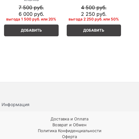
7 500
 руб.
4 500
 руб.
6 000
 руб.
2 250
 руб.
выгода
1 500 руб.
или
20%
выгода
2 250 руб.
или
50%
ДОБАВИТЬ
ДОБАВИТЬ
Информация
Доставка и Оплата
Возврат и Обмен
Политика Конфиденциальности
Оферта