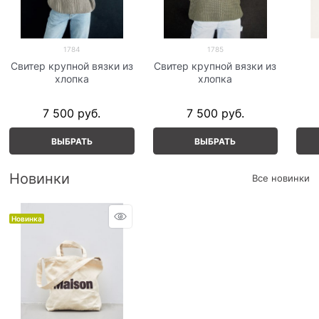
1784
1785
Свитер крупной вязки из
Свитер крупной вязки из
хлопка
хлопка
7 500
 руб.
7 500
 руб.
ВЫБРАТЬ
ВЫБРАТЬ
Новинки
Все новинки
Новинка