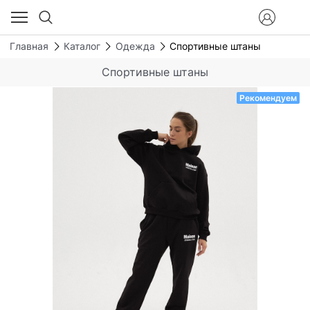
Главная
Каталог
Одежда
Спортивные штаны
Спортивные штаны
Рекомендуем