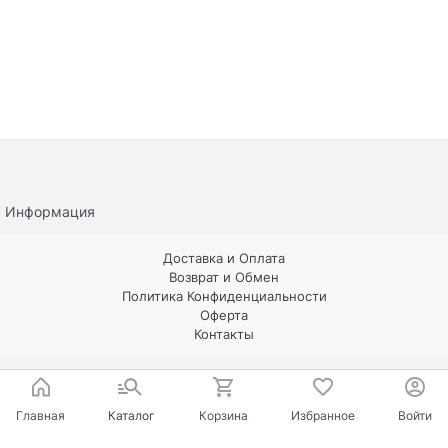
Информация
Доставка и Оплата
Возврат и Обмен
Политика Конфиденциальности
Оферта
Контакты
Главная
Каталог
Корзина
Избранное
Войти