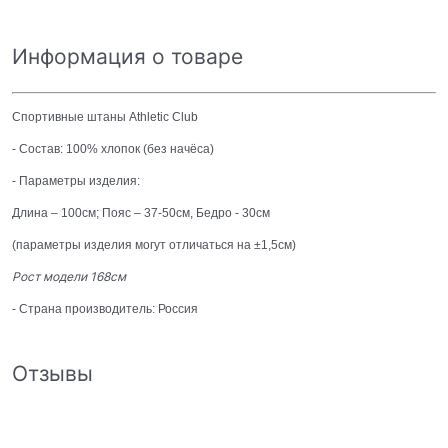
Информация о товаре
Спортивные штаны Athletic Club
- Состав: 100% хлопок (без начёса)
- Параметры изделия:
Длина – 100см; Пояс – 37-50см, Бедро - 30см
(параметры изделия могут отличаться на ±1,5см)
Рост модели 168см
- Страна производитель: Россия
Отзывы