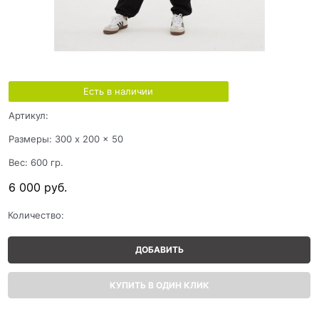
Есть в наличии
Артикул:
Размеры:
300 x 200 x 50
Вес:
600
гр.
6 000
 руб.
Количество:
ДОБАВИТЬ
КУПИТЬ В ОДИН КЛИК